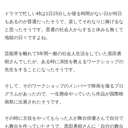
ドラマで忙しい時は1日15分しか寝る時間がない日が何日
もあるのが普通だったそうで、楽してそれなりに稼げるな
と思ったそうです。普通の社会人からすると休みも無くて
地獄の日々ですよね。
芸能界を離れて5年間一般の社会人生活をしていた黒田勇
樹さんでしたが、ある時に演技を教えるワークショップの
先生をすることになったそうです。
そして、そのワークショップのメンバーで映画を撮るプロ
グラムがあったので、一生懸命やっていたら作品が国際映
画祭に出展されたそうです。
その時に主役をやってもらった人が舞台俳優さんで自分で
も舞台を作っていたそうで、黒田勇樹さんに「自分の舞台