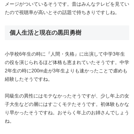
メージがついているそうです。昔はみんなテレビを見てい
たので視聴率が高いとその話題で持ちきりですしね。
個人生活と現在の黒田勇樹
小学校6年生の時に『人間・失格』に出演して中学3年生
の役を演じられるほど体格も恵まれていたそうです。中学
2年生の時に200m走が3年生よりも速かったことで虐めも
経験したそうですね。
同級生の異性にはモテなかったそうですが、少し年上の女
子大生などの層にはすごくモテたそうです。初体験もかな
り早かったそうですね。おそらく年上のお姉さんでしょう
ね。