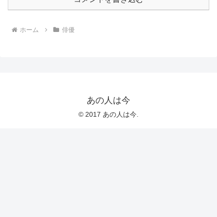
ホーム
俳優
あの人は今
© 2017 あの人は今.