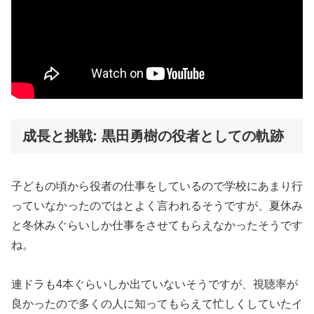
成長と挑戦: 黒田勇樹の役者としての軌跡
子どもの頃から役者の仕事をしているので学校にあまり行
っていなかったのではとよく言われるそうですが、夏休み
と冬休みぐらいしか仕事をさせてもらえなかったそうです
ね。
連ドラも4本ぐらいしか出ていないそうですが、視聴率が
良かったので多くの人に知ってもらえて忙しくしていたイ