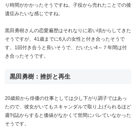
り時間がかかったそうですね。子役から売れたことでの後
遺症みたいな感じですね。
黒田勇樹さんの恋愛遍歴はそれなりに若い頃からしてきた
そうですが、41歳までに6人の女性と付き合ったそうで
す。1回付き合うと長いそうで、だいたい4～７年間は付
き合ったそうです。
黒田勇樹：挫折と再生
20歳前から俳優の仕事としては少し下がり調子ではあっ
たので、彼女がいてもスキャンダルで取り上げられるほど
週刊誌からすると価値がなかくて世間にバレていなかった
そうです。