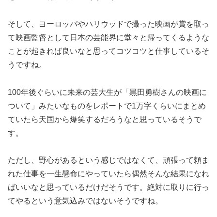
そして、ヨーロッパやハリウッドで撮った映画が賞を取っ
て映画監督として日本の芸能界に堂々と帰ってくるような
ことが起きれば良いなと思ってコツコツと仕事しているそ
うですね。
100年後ぐらいに未来の芸大生が「黒田勇樹さんの映画に
ついて」みたいなものをレポートで1万字くらいにまとめ
ていたら天国から爆笑するだろうなと思っているそうで
す。
ただし、野心があるという感じではなくて、頑張って頼ま
れた仕事を一生懸命にやっていたら偶然そんな結果になれ
ばいいなと思っているだけだそうです。絶対に取りに行っ
てやるという意気込みではないそうですね。