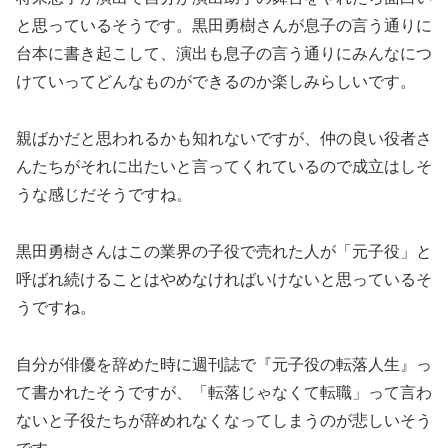
と思っているそうです。黒田勇樹さんが息子の言う通りに
台本に書き起こして、演出も息子の言う通りにみんなにつ
けていってどんなものができるのか楽しみらしいです。
親ばかだと思われるかも知れないですが、仲の良い役者さ
んたちがそれに出たいと言ってくれているので成立はしそ
うな感じだそうですね。
黒田勇樹さんはこの業界の子役で売れた人が「元子役」と
呼ばれ続けることはやめなければいけないと思っているそ
うですね。
自分が俳優を辞めた時に週刊誌で『元子役の転落人生』っ
て書かれたそうですが、「転落じゃなくて転職」って言わ
ないと子役たちが辞めれなくなってしまうのが悲しいそう