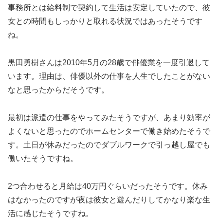
事務所とは給料制で契約して生活は安定していたので、彼
女との時間もしっかりと取れる状況ではあったそうです
ね。
黒田勇樹さんは2010年5月の28歳で俳優業を一度引退して
います。理由は、俳優以外の仕事を人生でしたことがない
なと思ったからだそうです。
最初は派遣の仕事をやってみたそうですが、あまり効率が
よくないと思ったのでホームセンターで働き始めたそうで
す。土日が休みだったのでダブルワークで引っ越し屋でも
働いたそうですね。
2つ合わせると月給は40万円ぐらいだったそうです。休み
はなかったのですが夜は彼女と遊んだりしてかなり楽な生
活に感じたそうですね。