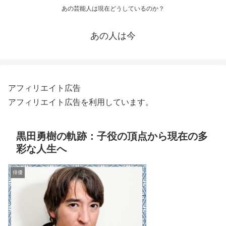
あの芸能人は現在どうしているのか？
あの人は今
アフィリエイト広告
アフィリエイト広告を利用しています。
黒田勇樹の軌跡：子役の頂点から現在の多
彩な人生へ
俳優