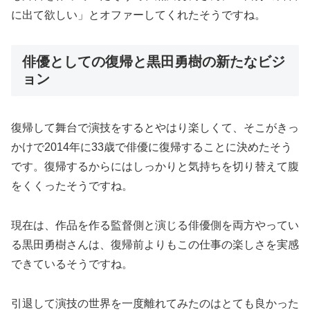
に出て欲しい」とオファーしてくれたそうですね。
俳優としての復帰と黒田勇樹の新たなビジ
ョン
復帰して舞台で演技をするとやはり楽しくて、そこがきっ
かけで2014年に33歳で俳優に復帰することに決めたそう
です。復帰するからにはしっかりと気持ちを切り替えて腹
をくくったそうですね。
現在は、作品を作る監督側と演じる俳優側を両方やってい
る黒田勇樹さんは、復帰前よりもこの仕事の楽しさを実感
できているそうですね。
引退して演技の世界を一度離れてみたのはとても良かった