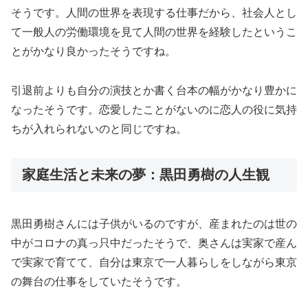
そうです。人間の世界を表現する仕事だから、社会人とし
て一般人の労働環境を見て人間の世界を経験したというこ
とがかなり良かったそうですね。
引退前よりも自分の演技とか書く台本の幅がかなり豊かに
なったそうです。恋愛したことがないのに恋人の役に気持
ちが入れられないのと同じですね。
家庭生活と未来の夢：黒田勇樹の人生観
黒田勇樹さんには子供がいるのですが、産まれたのは世の
中がコロナの真っ只中だったそうで、奥さんは実家で産ん
で実家で育てて、自分は東京で一人暮らしをしながら東京
の舞台の仕事をしていたそうです。