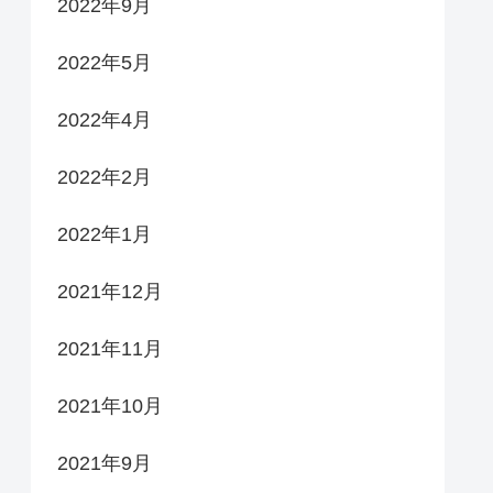
2022年9月
2022年5月
2022年4月
2022年2月
2022年1月
2021年12月
2021年11月
2021年10月
2021年9月