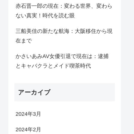
赤石晋一郎の現在：変わる世界、変わら
ない真実！時代を読む眼
三船美佳の新たな航海：大阪移住から現
在まで
かさいあみAV女優引退で現在は：逮捕
とキャバクラとメイド喫茶時代
アーカイブ
2024年3月
2024年2月