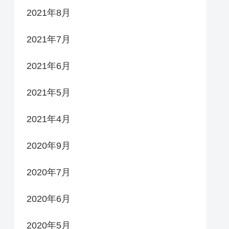
2021年8月
2021年7月
2021年6月
2021年5月
2021年4月
2020年9月
2020年7月
2020年6月
2020年5月