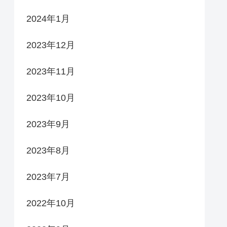
2024年1月
2023年12月
2023年11月
2023年10月
2023年9月
2023年8月
2023年7月
2022年10月