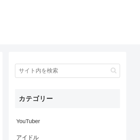
カテゴリー
YouTuber
アイドル