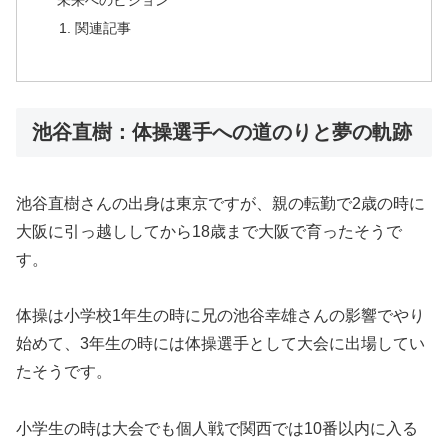
未来へのビジョン
関連記事
池谷直樹：体操選手への道のりと夢の軌跡
池谷直樹さんの出身は東京ですが、親の転勤で2歳の時に
大阪に引っ越ししてから18歳まで大阪で育ったそうで
す。
体操は小学校1年生の時に兄の池谷幸雄さんの影響でやり
始めて、3年生の時には体操選手として大会に出場してい
たそうです。
小学生の時は大会でも個人戦で関西では10番以内に入る