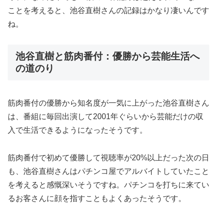
ことを考えると、池谷直樹さんの記録はかなり凄いんです
ね。
池谷直樹と筋肉番付：優勝から芸能生活へ
の道のり
筋肉番付の優勝から知名度が一気に上がった池谷直樹さん
は、番組に毎回出演して2001年ぐらいから芸能だけの収
入で生活できるようになったそうです。
筋肉番付で初めて優勝して視聴率が20%以上だった次の日
も、池谷直樹さんはパチンコ屋でアルバイトしていたこと
を考えると感慨深いそうですね。パチンコを打ちに来てい
るお客さんに顔を指すこともよくあったそうです。