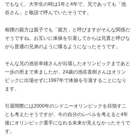
でもなく、大学生の時は1年と4年で、兄であっても「池
谷さん」と敬語で呼んでいたそうです。
相撲の親方は親子でも「親方」と呼びますがそんな関係だ
そうですね。お互いに体操を引退してからは兄貴と呼びな
がら普通の兄弟のように喋るようになったそうです。
そんな兄の池谷幸雄さんが出場したオリンピックまであと
一歩の所まで来ましたが、24歳の池谷直樹さんはオリン
ピックに出場せずに1997年で体操を引退することになり
ます。
引退間際には2000年のシドニーオリンピックを目指すこ
とも考えたそうですが、今の自分のレベルを考えると4年
後にオリンピック選手になれる未来が見えなかったそうで
す。