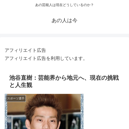
あの芸能人は現在どうしているのか？
あの人は今
アフィリエイト広告
アフィリエイト広告を利用しています。
池谷直樹：芸能界から地元へ、現在の挑戦
と人生観
スポーツ選手