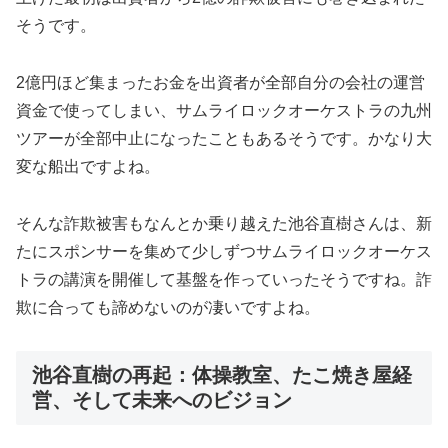
そうです。
2億円ほど集まったお金を出資者が全部自分の会社の運営
資金で使ってしまい、サムライロックオーケストラの九州
ツアーが全部中止になったこともあるそうです。かなり大
変な船出ですよね。
そんな詐欺被害もなんとか乗り越えた池谷直樹さんは、新
たにスポンサーを集めて少しずつサムライロックオーケス
トラの講演を開催して基盤を作っていったそうですね。詐
欺に合っても諦めないのが凄いですよね。
池谷直樹の再起：体操教室、たこ焼き屋経
営、そして未来へのビジョン