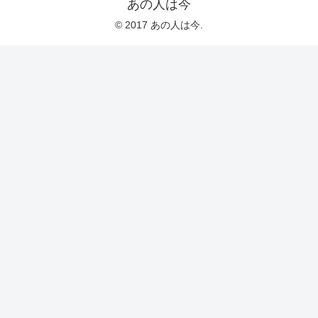
あの人は今
© 2017 あの人は今.