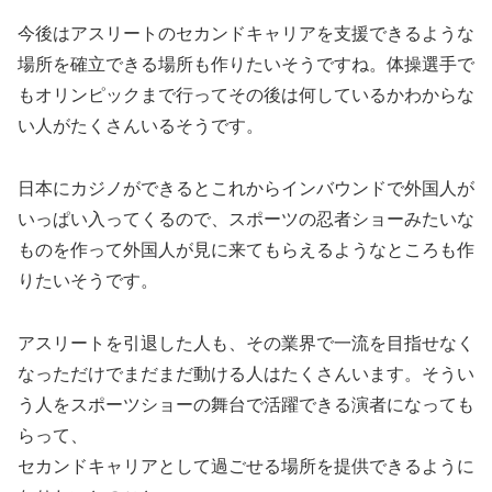
今後はアスリートのセカンドキャリアを支援できるような
場所を確立できる場所も作りたいそうですね。体操選手で
もオリンピックまで行ってその後は何しているかわからな
い人がたくさんいるそうです。
日本にカジノができるとこれからインバウンドで外国人が
いっぱい入ってくるので、スポーツの忍者ショーみたいな
ものを作って外国人が見に来てもらえるようなところも作
りたいそうです。
アスリートを引退した人も、その業界で一流を目指せなく
なっただけでまだまだ動ける人はたくさんいます。そうい
う人をスポーツショーの舞台で活躍できる演者になっても
らって、
セカンドキャリアとして過ごせる場所を提供できるように