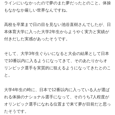
ラインにいなかったので夢のまた夢だったとのこと。体操
もなかなか厳しい世界なんですね。
高校を卒業まで日の目を見ない池谷直樹さんでしたが、日
本体育大学に入った大学2年生からようやく実力と実績が
付きだした実感があったそうです。
そして、大学3年生ぐらいになると大会の結果として日本
で10番以内に入るようになってきて、そのあたりからオ
リンピック選手を実質的に狙えるようになってきたとのこ
と。
大学4年生の時に、日本で12番以内に入っている人が選ば
れる体操のナショナル選手になって、そのうち7人程度が
オリンピック選手になれる位置まで来て夢が目前だと思っ
たそうです。