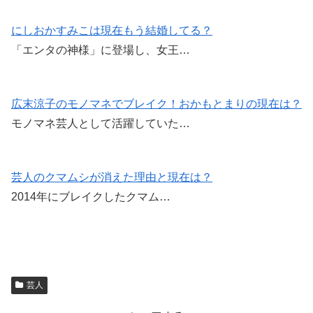
にしおかすみこは現在もう結婚してる？
「エンタの神様」に登場し、女王…
広末涼子のモノマネでブレイク！おかもとまりの現在は？
モノマネ芸人として活躍していた…
芸人のクマムシが消えた理由と現在は？
2014年にブレイクしたクマム…
芸人