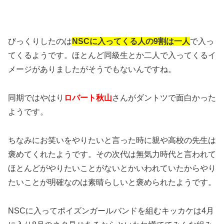
びっくりしたのは
NSCに入ってくる人の9割は一人
で入っ
てくるようです。ほとんど同級生とか二人で入ってくるイ
メージがありましたがそうでもないんですね。
同期ではやはり
ロバート秋山
さんがダントツで面白かった
ようです。
ちなみにお笑いをやりたいと言った時に親や高校の先生は
褒めてくれたようです。その次代は無気力時代と言われて
ほとんどがやりたいことがないとかいわれていたからやり
たいことが明確なのは素晴らしいと褒められたようです。
NSCに入ってポイズンガールバンドを組むキッカケは4月