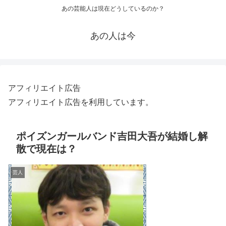
あの芸能人は現在どうしているのか？
あの人は今
アフィリエイト広告
アフィリエイト広告を利用しています。
ポイズンガールバンド吉田大吾が結婚し解
散で現在は？
芸人