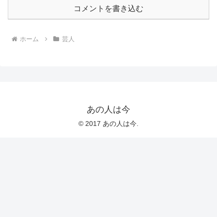
コメントを書き込む
ホーム
芸人
あの人は今
© 2017 あの人は今.