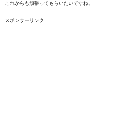
これからも頑張ってもらいたいですね。
スポンサーリンク