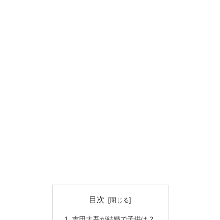
目次
吉田大吾が結婚で子供は？