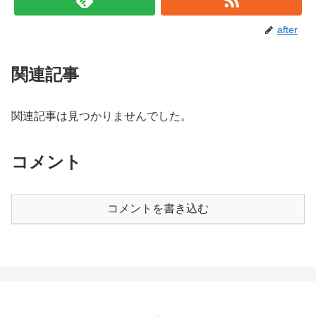
after
関連記事
関連記事は見つかりませんでした。
コメント
コメントを書き込む