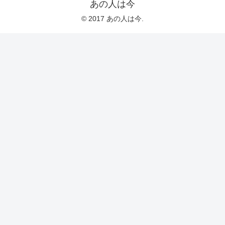
あの人は今
© 2017 あの人は今.