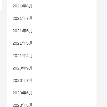
2021年8月
2021年7月
2021年6月
2021年5月
2021年4月
2020年9月
2020年7月
2020年6月
2020年5月