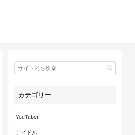
カテゴリー
YouTuber
アイドル