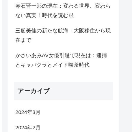
赤石晋一郎の現在：変わる世界、変わら
ない真実！時代を読む眼
三船美佳の新たな航海：大阪移住から現
在まで
かさいあみAV女優引退で現在は：逮捕
とキャバクラとメイド喫茶時代
アーカイブ
2024年3月
2024年2月