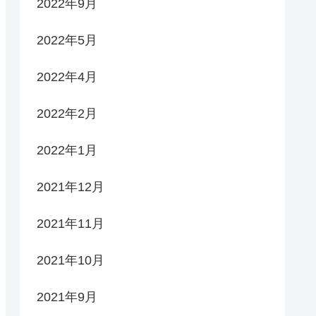
2022年9月
2022年5月
2022年4月
2022年2月
2022年1月
2021年12月
2021年11月
2021年10月
2021年9月