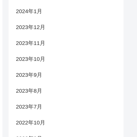
2024年1月
2023年12月
2023年11月
2023年10月
2023年9月
2023年8月
2023年7月
2022年10月