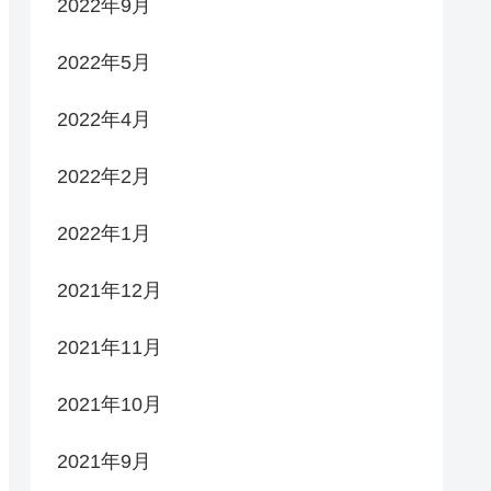
2022年9月
2022年5月
2022年4月
2022年2月
2022年1月
2021年12月
2021年11月
2021年10月
2021年9月