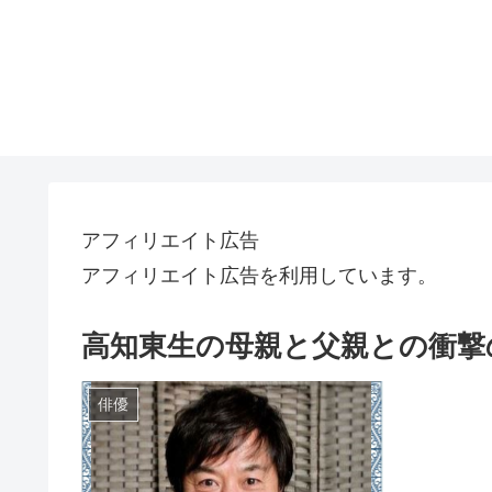
アフィリエイト広告
アフィリエイト広告を利用しています。
高知東生の母親と父親との衝撃
俳優