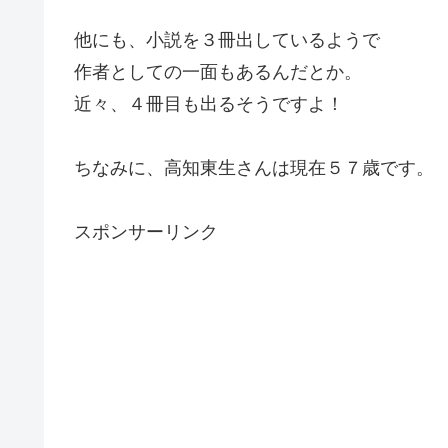
他にも、小説を３冊出しているようで
作者としての一面もあるんだとか。
近々、４冊目も出るそうですよ！
ちなみに、高知東生さんは現在５７歳です。
スポンサーリンク