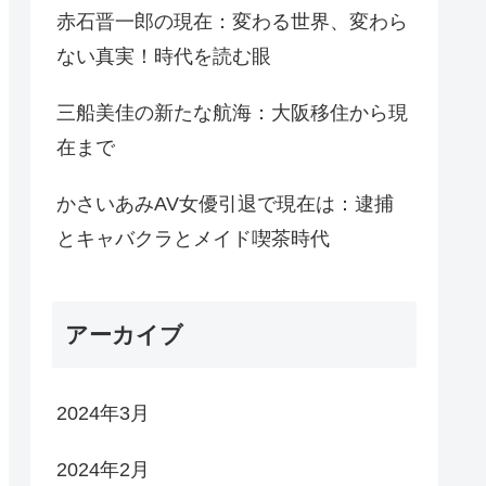
赤石晋一郎の現在：変わる世界、変わら
ない真実！時代を読む眼
三船美佳の新たな航海：大阪移住から現
在まで
かさいあみAV女優引退で現在は：逮捕
とキャバクラとメイド喫茶時代
アーカイブ
2024年3月
2024年2月