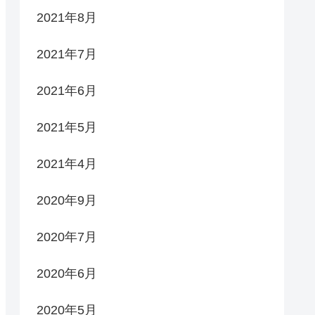
2021年8月
2021年7月
2021年6月
2021年5月
2021年4月
2020年9月
2020年7月
2020年6月
2020年5月