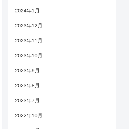
2024年1月
2023年12月
2023年11月
2023年10月
2023年9月
2023年8月
2023年7月
2022年10月