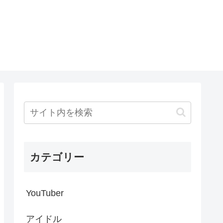
カテゴリー
YouTuber
アイドル