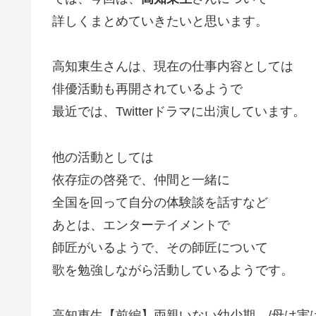
詳しくまとめていきたいと思います。
高知東生さんは、現在の仕事内容としては
俳優活動も再開されているようで
最近では、Twitterドラマに出演しています。
他の活動としては
依存症の啓発で、仲間と一緒に
全国を回って自分の体験談を話すなど
あとは、エンターテイメントで
師匠がいるようで、その師匠について
歌を勉強しながら活動しているようです。
高知東生【前編】両親いない幼少期…/母は実