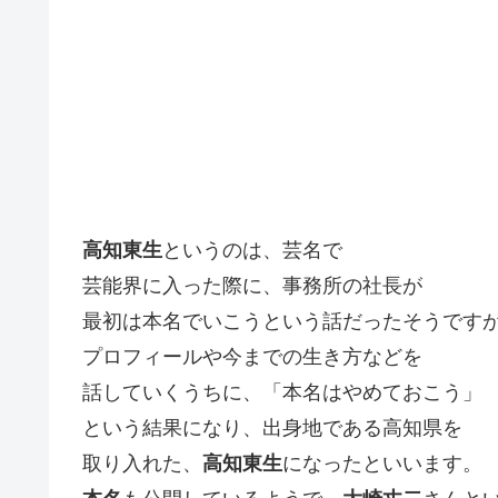
高知東生
というのは、芸名で
芸能界に入った際に、事務所の社長が
最初は本名でいこうという話だったそうです
プロフィールや今までの生き方などを
話していくうちに、「本名はやめておこう」
という結果になり、出身地である高知県を
取り入れた、
高知東生
になったといいます。