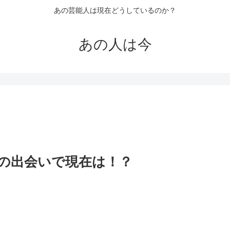
あの芸能人は現在どうしているのか？
あの人は今
の出会いで現在は！？