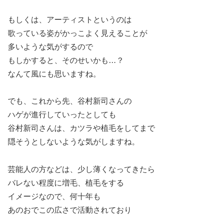
もしくは、アーティストというのは
歌っている姿がかっこよく見えることが
多いような気がするので
もしかすると、そのせいかも…？
なんて風にも思いますね。
でも、これから先、谷村新司さんの
ハゲが進行していったとしても
谷村新司さんは、カツラや植毛をしてまで
隠そうとしないような気がしますね。
芸能人の方などは、少し薄くなってきたら
バレない程度に増毛、植毛をする
イメージなので、何十年も
あのおでこの広さで活動されており