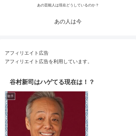
あの芸能人は現在どうしているのか？
あの人は今
アフィリエイト広告
アフィリエイト広告を利用しています。
谷村新司はハゲてる現在は！？
歌手