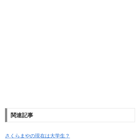
関連記事
さくらまやの現在は大学生？