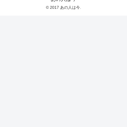
© 2017 あの人は今.