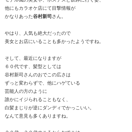
他にもカラオケ店にて目撃情報が
かなりあった
谷村新司
さん。
やはり、人気も絶大だったので
美女とお店にいることも多かったようですね。
そして、最近になりますが
６０代です、髪型としては
谷村新司さんのおでこの広さは
ずっと変わらずで、他にハゲている
芸能人の方のように
誰かにイジられることもなく、
白髪まじりが逆にダンディでかっこいい。
なんて意見も多くありますね。