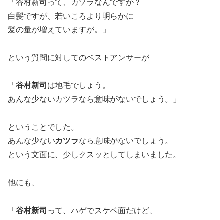
「谷村新司って、カツラなんですか？
白髪ですが、若いころより明らかに
髪の量が増えていますが。」
という質問に対してのベストアンサーが
「
谷村新司
は地毛でしょう。
あんな少ないカツラなら意味がないでしょう。」
ということでした。
あんな少ない
カツラ
なら意味がないでしょう。
という文面に、少しクスッとしてしまいました。
他にも、
「
谷村新司
って、ハゲでスケベ面だけど、