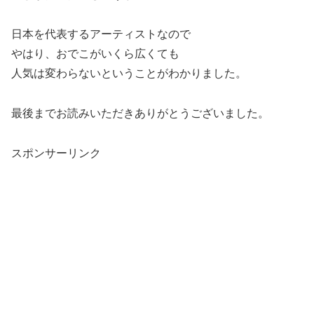
日本を代表するアーティストなので
やはり、おでこがいくら広くても
人気は変わらないということがわかりました。
最後までお読みいただきありがとうございました。
スポンサーリンク