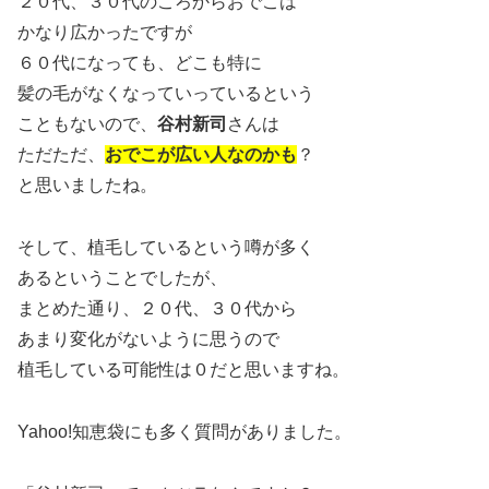
２０代、３０代のころからおでこは
かなり広かったですが
６０代になっても、どこも特に
髪の毛がなくなっていっているという
こともないので、
谷村新司
さんは
ただただ、
おでこが広い人なのかも
？
と思いましたね。
そして、植毛しているという噂が多く
あるということでしたが、
まとめた通り、２０代、３０代から
あまり変化がないように思うので
植毛している可能性は０だと思いますね。
Yahoo!知恵袋にも多く質問がありました。