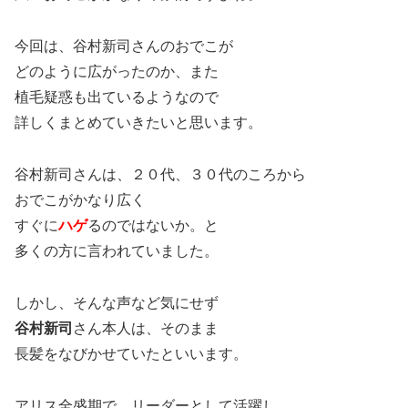
今回は、谷村新司さんのおでこが
どのように広がったのか、また
植毛疑惑も出ているようなので
詳しくまとめていきたいと思います。
谷村新司さんは、２０代、３０代のころから
おでこがかなり広く
すぐに
ハゲ
るのではないか。と
多くの方に言われていました。
しかし、そんな声など気にせず
谷村新司
さん本人は、そのまま
長髪をなびかせていたといいます。
アリス全盛期で、リーダーとして活躍し