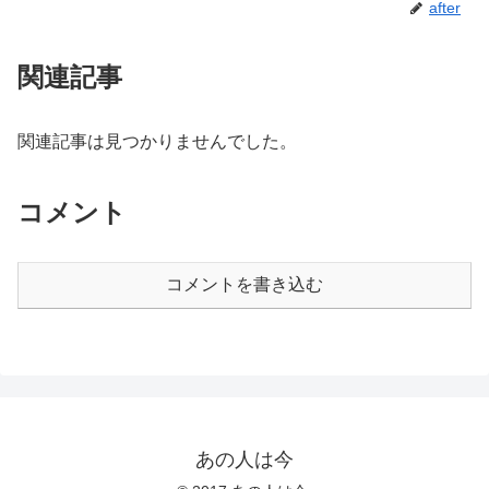
after
関連記事
関連記事は見つかりませんでした。
コメント
コメントを書き込む
あの人は今