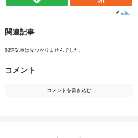
after
関連記事
関連記事は見つかりませんでした。
コメント
コメントを書き込む