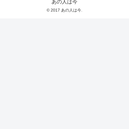
あの人は今
© 2017 あの人は今.