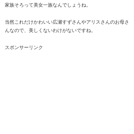
家族そろって美女一族なんでしょうね。
当然これだけかわいい広瀬すずさんやアリスさんのお母さ
んなので、美しくないわけがないですね。
スポンサーリンク