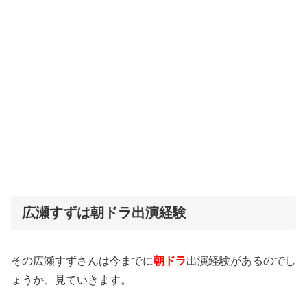
広瀬すずは朝ドラ出演経験
その広瀬すずさんは今までに
朝ドラ
出演経験があるのでし
ょうか、見ていきます。