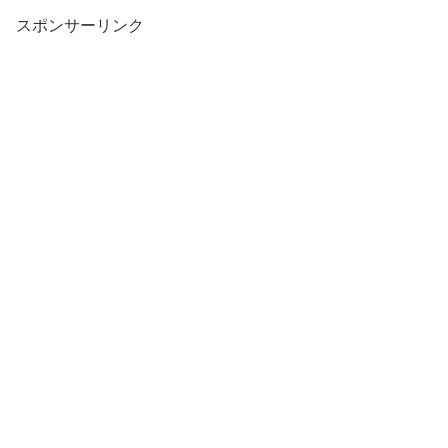
スポンサーリンク