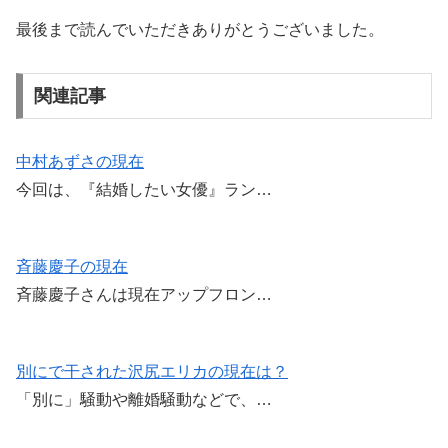
最後まで読んでいただきありがとうございました。
関連記事
中村あずさの現在
今回は、『結婚したい女優』ラン…
斉藤慶子の現在
斉藤慶子さんは現在アップフロン…
別にで干された沢尻エリカの現在は？
「別に」騒動や離婚騒動などで、…