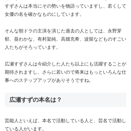
すずさんは本当にその勢いを物語っていますし、若くして
女優の名を確かなものにしています。
そんな朝ドラの主演を演じた過去の人としては、永野芽
郁、葵わかな、有村架純、高畑充希、波留などものすごい
人たちがそろっています。
広瀬すずさんは今紹介した人たち以上にも活躍することが
期待されますし、さらに若いので将来はもっといろんな仕
事へのステップアップがありそうですね。
広瀬すずの本名は？
芸能人といえば、本名で活動している人と、芸名で活動し
ている人がいます。