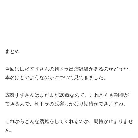
まとめ
今回は広瀬すずさんの朝ドラ出演経験があるのかどうか、
本名はどのようなのかについて見てきました。
広瀬すずさんはまだまだ20歳なので、これからも期待が
できる人で、朝ドラの反響もかなり期待ができますね。
これからどんな活躍をしてくれるのか、期待が止まりませ
ん。