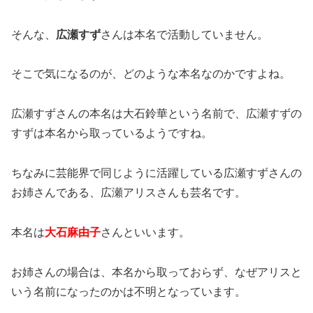
そんな、
広瀬すず
さんは本名で活動していません。
そこで気になるのが、どのような本名なのかですよね。
広瀬すずさんの本名は大石鈴華という名前で、広瀬すずの
すずは本名から取っているようですね。
ちなみに芸能界で同じように活躍している広瀬すずさんの
お姉さんである、広瀬アリスさんも芸名です。
本名は
大石麻由子
さんといいます。
お姉さんの場合は、本名から取っておらず、なぜアリスと
いう名前になったのかは不明となっています。