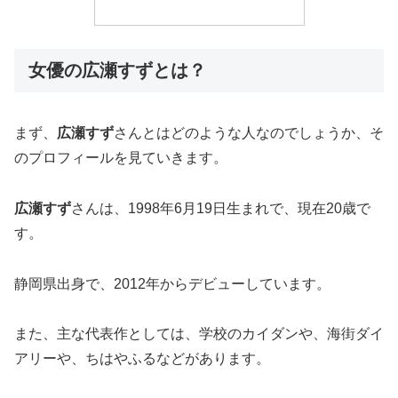
女優の広瀬すずとは？
まず、
広瀬すず
さんとはどのような人なのでしょうか、そ
のプロフィールを見ていきます。
広瀬すず
さんは、1998年6月19日生まれで、現在20歳で
す。
静岡県出身で、2012年からデビューしています。
また、主な代表作としては、学校のカイダンや、海街ダイ
アリーや、ちはやふるなどがあります。