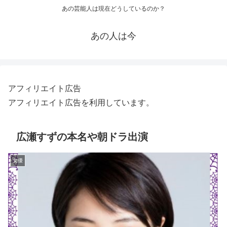
あの芸能人は現在どうしているのか？
あの人は今
アフィリエイト広告
アフィリエイト広告を利用しています。
広瀬すずの本名や朝ドラ出演
女優