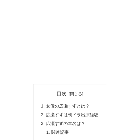
目次
女優の広瀬すずとは？
広瀬すずは朝ドラ出演経験
広瀬すずの本名は？
関連記事