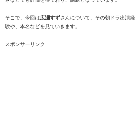
そこで、今回は
広瀬すず
さんについて、その朝ドラ出演経
験や、本名などを見ていきます。
スポンサーリンク