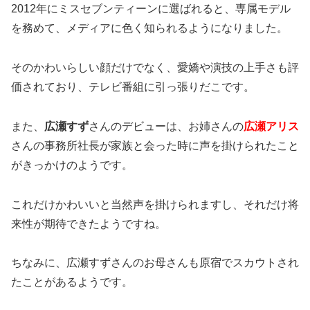
2012年にミスセブンティーンに選ばれると、専属モデル
を務めて、メディアに色く知られるようになりました。
そのかわいらしい顔だけでなく、愛嬌や演技の上手さも評
価されており、テレビ番組に引っ張りだこです。
また、
広瀬すず
さんのデビューは、お姉さんの
広瀬アリス
さんの事務所社長が家族と会った時に声を掛けられたこと
がきっかけのようです。
これだけかわいいと当然声を掛けられますし、それだけ将
来性が期待できたようですね。
ちなみに、広瀬すずさんのお母さんも原宿でスカウトされ
たことがあるようです。