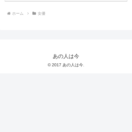
ホーム
女優
あの人は今
© 2017 あの人は今.