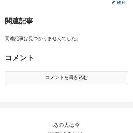
after
関連記事
関連記事は見つかりませんでした。
コメント
コメントを書き込む
あの人は今