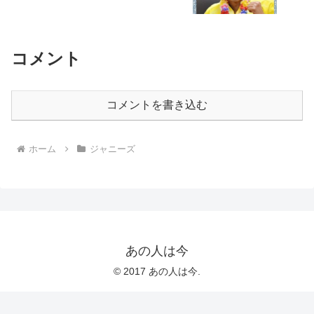
コメント
コメントを書き込む
ホーム
ジャニーズ
あの人は今
© 2017 あの人は今.