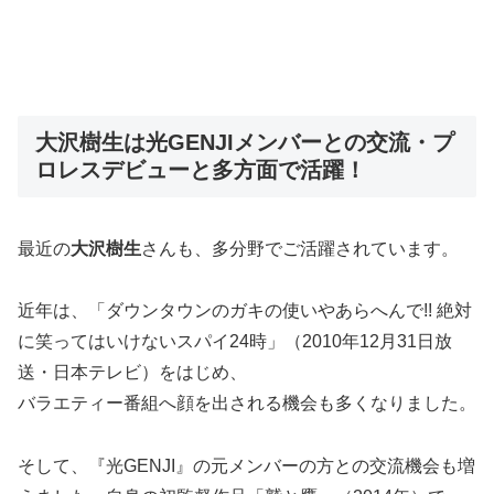
大沢樹生は光GENJIメンバーとの交流・プ
ロレスデビューと多方面で活躍！
最近の
大沢樹生
さんも、多分野でご活躍されています。
近年は、「ダウンタウンのガキの使いやあらへんで!! 絶対
に笑ってはいけないスパイ24時」（2010年12月31日放
送・日本テレビ）をはじめ、
バラエティー番組へ顔を出される機会も多くなりました。
そして、『光GENJI』の元メンバーの方との交流機会も増