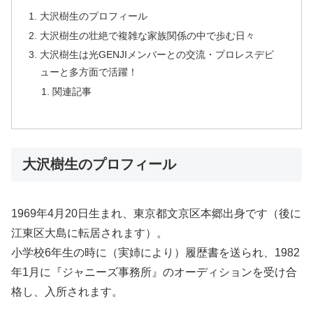
大沢樹生のプロフィール
大沢樹生の壮絶で複雑な家族関係の中で歩む日々
大沢樹生は光GENJIメンバーとの交流・プロレスデビ
ューと多方面で活躍！
関連記事
大沢樹生のプロフィール
1969年4月20日生まれ、東京都文京区本郷出身です（後に
江東区大島に転居されます）。
小学校6年生の時に（実姉により）履歴書を送られ、1982
年1月に『ジャニーズ事務所』のオーディションを受け合
格し、入所されます。