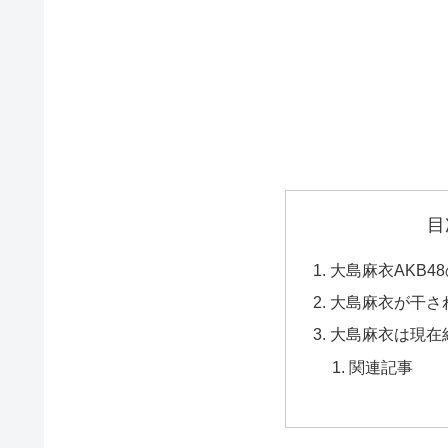
目
大島麻衣AKB4
大島麻衣が干さ
大島麻衣は現在
関連記事