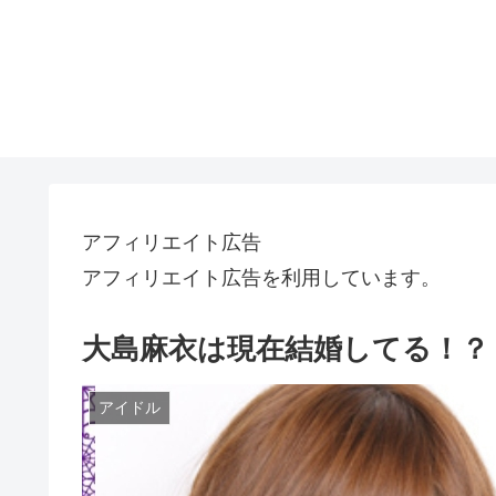
アフィリエイト広告
アフィリエイト広告を利用しています。
大島麻衣は現在結婚してる！？
アイドル