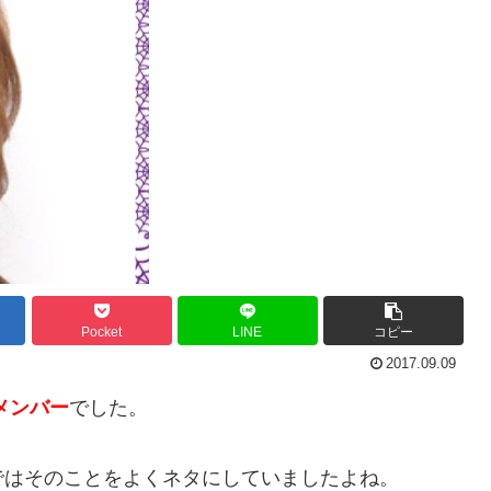
Pocket
LINE
コピー
2017.09.09
メンバー
でした。
ではそのことをよくネタにしていましたよね。