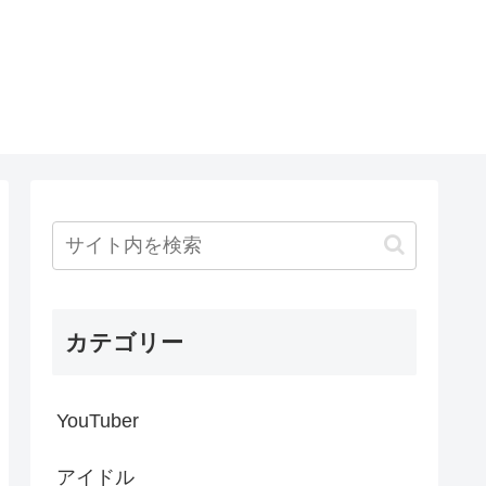
カテゴリー
YouTuber
アイドル