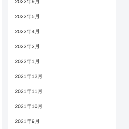
2022年9月
2022年5月
2022年4月
2022年2月
2022年1月
2021年12月
2021年11月
2021年10月
2021年9月