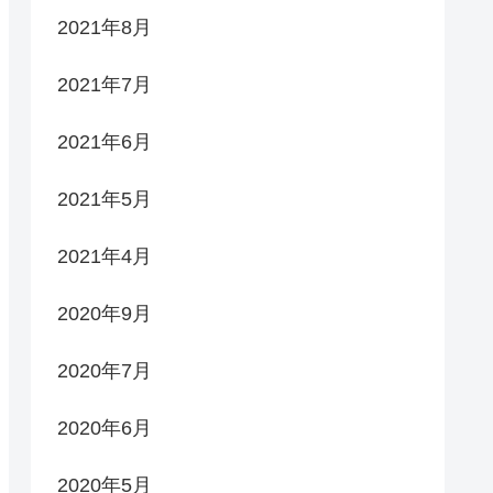
2021年8月
2021年7月
2021年6月
2021年5月
2021年4月
2020年9月
2020年7月
2020年6月
2020年5月