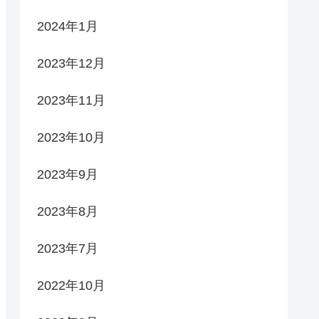
2024年1月
2023年12月
2023年11月
2023年10月
2023年9月
2023年8月
2023年7月
2022年10月