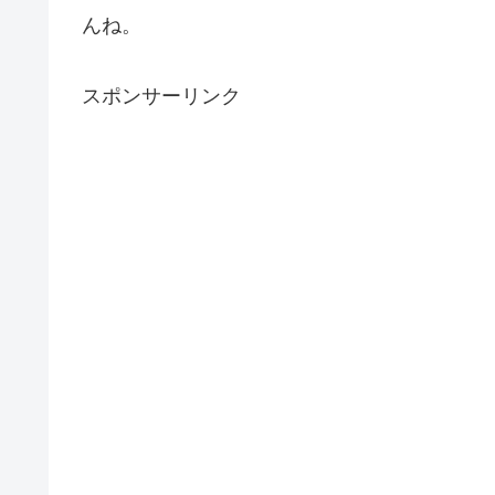
んね。
スポンサーリンク