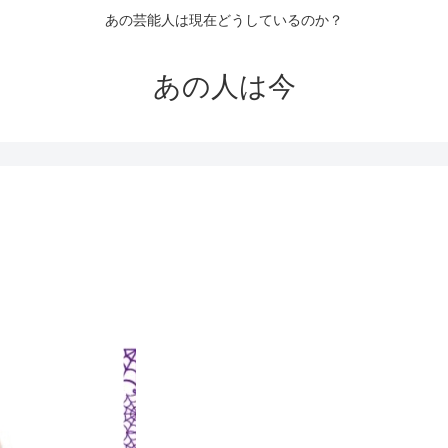
あの芸能人は現在どうしているのか？
あの人は今