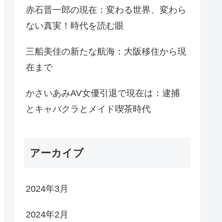
赤石晋一郎の現在：変わる世界、変わら
ない真実！時代を読む眼
三船美佳の新たな航海：大阪移住から現
在まで
かさいあみAV女優引退で現在は：逮捕
とキャバクラとメイド喫茶時代
アーカイブ
2024年3月
2024年2月