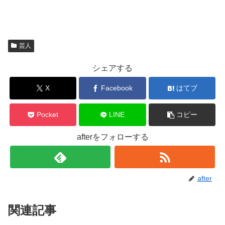
芸人
シェアする
X
Facebook
はてブ
Pocket
LINE
コピー
afterをフォローする
after
関連記事