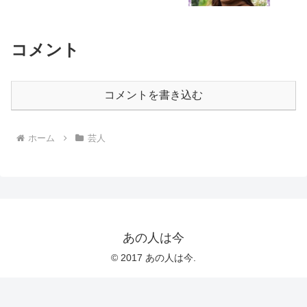
コメント
コメントを書き込む
ホーム
芸人
あの人は今
© 2017 あの人は今.