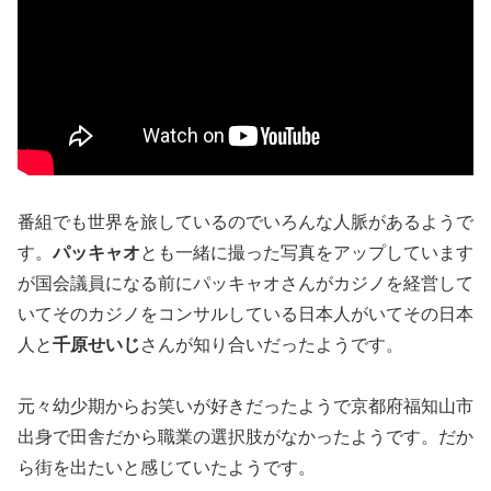
番組でも世界を旅しているのでいろんな人脈があるようで
す。
パッキャオ
とも一緒に撮った写真をアップしています
が国会議員になる前にパッキャオさんがカジノを経営して
いてそのカジノをコンサルしている日本人がいてその日本
人と
千原せいじ
さんが知り合いだったようです。
元々幼少期からお笑いが好きだったようで京都府福知山市
出身で田舎だから職業の選択肢がなかったようです。だか
ら街を出たいと感じていたようです。