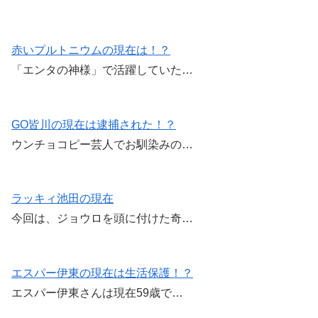
赤いプルトニウムの現在は！？
「エンタの神様」で活躍していた…
GO皆川の現在は逮捕された！？
ウンチョコピー芸人でお馴染みの…
ラッキィ池田の現在
今回は、ジョウロを頭に付けた奇…
エスパー伊東の現在は生活保護！？
エスパー伊東さんは現在59歳で…