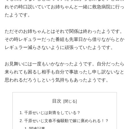
れその時口説いていてお姉ちゃんと一緒に救急病院に行っ
たようです。
ただそのお姉ちゃんとはそれで関係は終わったようです。
その時レギュラーだった番組も先輩日から借りながらとか
レギュラー減らさないように頑張っていたようです。
お見舞いには一度もいかなかったようです。自分だったら
来られても困るし相手も自分で事故ったし申し訳ないなと
思われるだろうしという気持ちもあったようです。
目次
千原せいじは刺青をしている？
千原せいじ文春不倫騒動で嫁に褒められる！？
関連記事