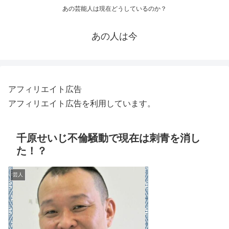
あの芸能人は現在どうしているのか？
あの人は今
アフィリエイト広告
アフィリエイト広告を利用しています。
千原せいじ不倫騒動で現在は刺青を消し
た！？
芸人