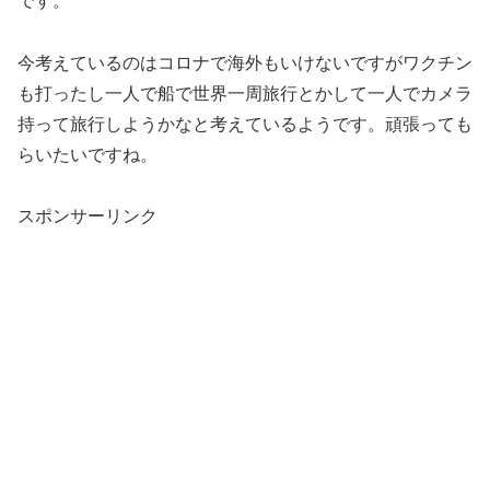
です。
今考えているのはコロナで海外もいけないですがワクチン
も打ったし一人で船で世界一周旅行とかして一人でカメラ
持って旅行しようかなと考えているようです。頑張っても
らいたいですね。
スポンサーリンク