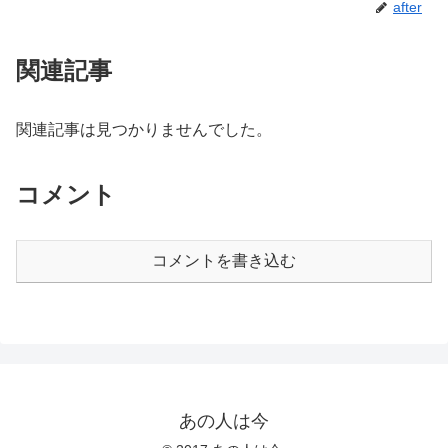
after
関連記事
関連記事は見つかりませんでした。
コメント
コメントを書き込む
あの人は今