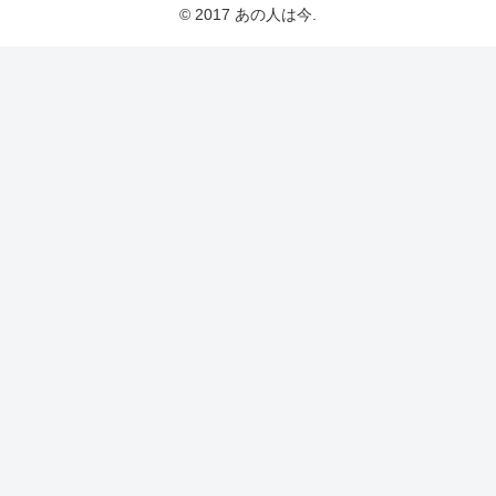
© 2017 あの人は今.