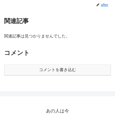
after
関連記事
関連記事は見つかりませんでした。
コメント
コメントを書き込む
あの人は今