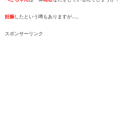
妊娠
したという噂もありますが…。
スポンサーリンク