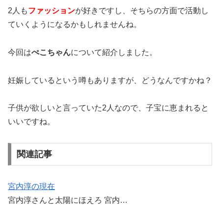
2人も
ファッション
が好きですし、そちらの方面で活動し
ていくようになるかもしれませんね。
今回は
ぺこちゃん
について紹介しました。
妊娠しているという噂もありますが、どうなんですかね？
子供が欲しいと言っていた2人なので、子宝に恵まれると
いいですね。
関連記事
宮内淳の現在
宮内淳さんと太陽にほえろ 宮内…