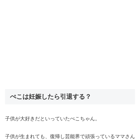
ぺこは妊娠したら引退する？
子供が大好きだといっていたぺこちゃん。
子供が生まれても、復帰し芸能界で頑張っているママさん