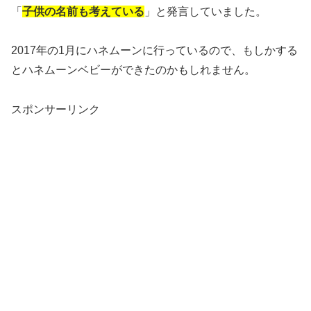
「
子供の名前も考えている
」と発言していました。
2017年の1月にハネムーンに行っているので、もしかする
とハネムーンベビーができたのかもしれません。
スポンサーリンク