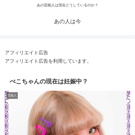
あの芸能人は現在どうしているのか？
あの人は今
アフィリエイト広告
アフィリエイト広告を利用しています。
ぺこちゃんの現在は妊娠中？
芸能人