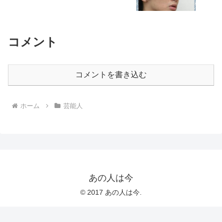
コメント
コメントを書き込む
ホーム
芸能人
あの人は今
© 2017 あの人は今.